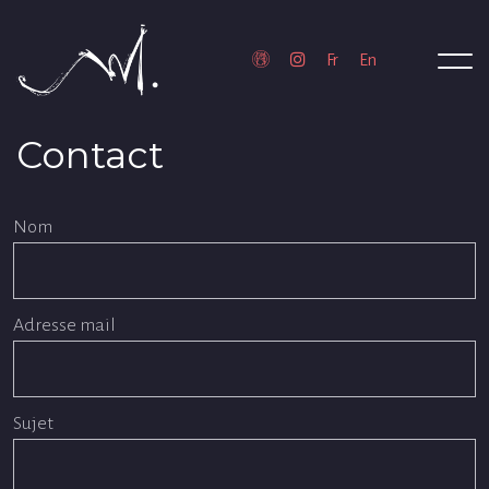
Contact
Nom
Adresse mail
Sujet